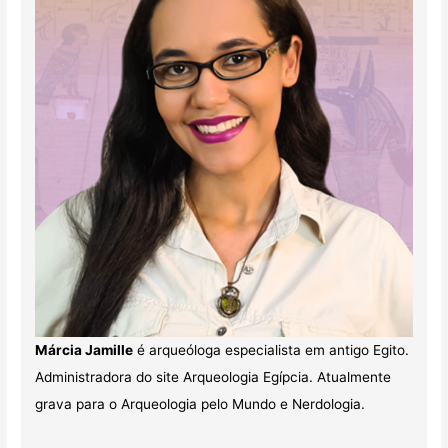
Márcia Jamille
é arqueóloga especialista em antigo Egito.
Administradora do site Arqueologia Egípcia. Atualmente
grava para o Arqueologia pelo Mundo e Nerdologia.