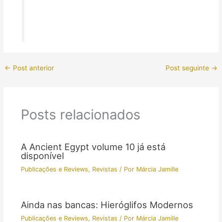
←
Post anterior
Post seguinte
→
Posts relacionados
A Ancient Egypt volume 10 já está
disponível
Publicações e Reviews
,
Revistas
/ Por
Márcia Jamille
Ainda nas bancas: Hieróglifos Modernos
Publicações e Reviews
,
Revistas
/ Por
Márcia Jamille