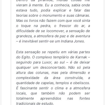
vieram à mente. Eu a conhecia, sabia onde
estava tudo, podia explicar e falar das
teorias sobre o monumento e suas câmaras.
Mas os livros não fazem com que você sinta
o toque na pedra, o frescor do ar, a
dificuldade de se locomover, a sensação de
grandeza, a atmosfera de paz e de aventura
– é inevitável sentir-se um Indiana Jones.
Esta sensação se repetiu em várias partes
do Egito. O complexo templário de Karnak –
seguindo para Luxor, ao sul – é de deixar
qualquer um desconcertado. Não só pela
altura das colunas, mas pela dimensão e
complexidade da área construída, a
quantidade de capelas, templos e obeliscos.
É fascinante sentir o clima e a atmosfera
locais, que também não podem ser
totalmente apreendidos nas fontes
tradicionais de estudo.