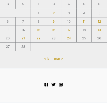
D
S
T
Q
Q
S
S
1
2
3
4
5
6
7
8
9
10
11
12
13
14
15
16
17
18
19
20
21
22
23
24
25
26
27
28
« jan
mar »