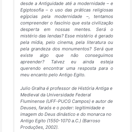
desde a Antiguidade até a modernidade – e
Egiptosofia – o uso das práticas religiosas
egípcias pela modernidade –, tentamos
compreender o fascínio que esta civilização
desperta em nossas mentes. Será o
mistério das lendas? Esse mistério é gerado
pela mídia, pelo cinema, pela literatura ou
pela grandeza dos monumentos? Será que
existe algo que não conseguimos
apreender? Talvez eu ainda esteja
querendo encontrar uma resposta para o
meu encanto pelo Antigo Egito.
Julio Gralha é professor de História Antiga e
Medieval da Universidade Federal
Fluminense (UFF-PUCG Campos) e autor de
Deuses, faraós e o poder: legitimidade e
imagem do Deus dinástico e do monarca no
Antigo Egito (1550-1070 a.C.) (Barroso
Produções, 2002).