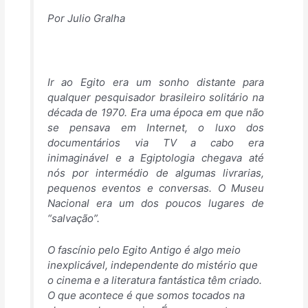
Por
Julio Gralha
Ir ao Egito era um sonho distante para
qualquer pesquisador brasileiro solitário na
década de 1970. Era uma época em que não
se pensava em Internet, o luxo dos
documentários via TV a cabo era
inimaginável e a Egiptologia chegava até
nós por intermédio de algumas livrarias,
pequenos eventos e conversas. O Museu
Nacional era um dos poucos lugares de
“salvação”.
O fascínio pelo Egito Antigo é algo meio
inexplicável, independente do mistério que
o cinema e a literatura fantástica têm criado.
O que acontece é que somos tocados na