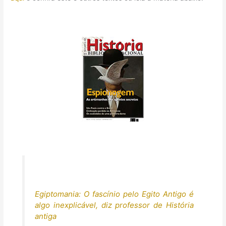
Egiptomania: O fascínio pelo Egito Antigo é
algo inexplicável, diz professor de História
antiga