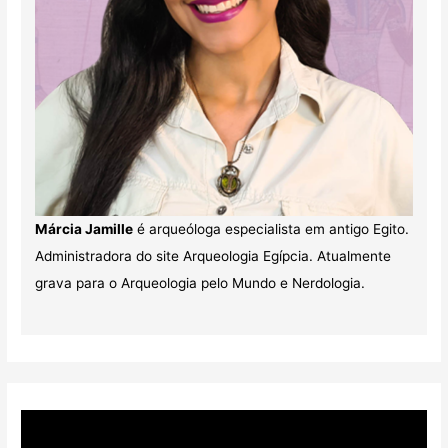
Márcia Jamille
é arqueóloga especialista em antigo Egito.
Administradora do site Arqueologia Egípcia. Atualmente
grava para o Arqueologia pelo Mundo e Nerdologia.