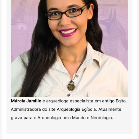
Márcia Jamille
é arqueóloga especialista em antigo Egito.
Administradora do site Arqueologia Egípcia. Atualmente
grava para o Arqueologia pelo Mundo e Nerdologia.