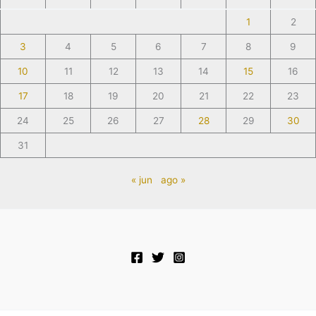
1
2
3
4
5
6
7
8
9
10
11
12
13
14
15
16
17
18
19
20
21
22
23
24
25
26
27
28
29
30
31
« jun
ago »