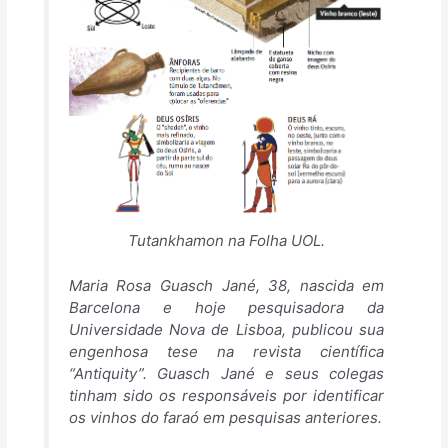
Tutankhamon na Folha UOL.
Maria Rosa Guasch Jané, 38, nascida em
Barcelona e hoje pesquisadora da
Universidade Nova de Lisboa, publicou sua
engenhosa tese na revista científica
“Antiquity”. Guasch Jané e seus colegas
tinham sido os responsáveis por identificar
os vinhos do faraó em pesquisas anteriores.