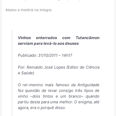
Abaixo a matéria na integra:
Vinhos enterrados com Tutancâmon
serviam para levá-lo aos deuses
Publicado: 31/10/2011 – 14h17
Por: Reinaldo José Lopes (Editor de Ciência
e Saúde)
O rei-menino mais famoso da Antiguidade
fez questão de levar consigo três tipos de
vinho –dois tintos e um branco– quando
partiu desta para uma melhor. O enigma, até
agora, era o porquê disso.