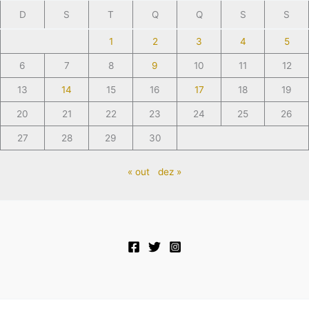
D
S
T
Q
Q
S
S
1
2
3
4
5
6
7
8
9
10
11
12
13
14
15
16
17
18
19
20
21
22
23
24
25
26
27
28
29
30
« out
dez »