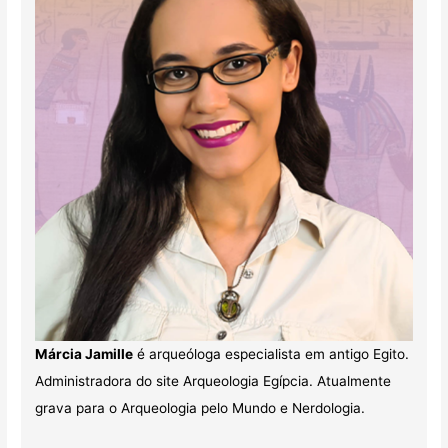
Márcia Jamille
é arqueóloga especialista em antigo Egito.
Administradora do site Arqueologia Egípcia. Atualmente
grava para o Arqueologia pelo Mundo e Nerdologia.