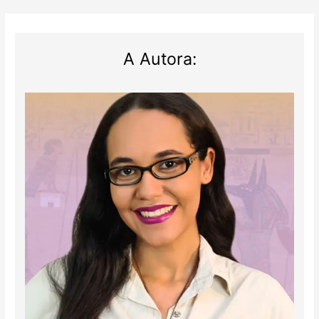
A Autora: