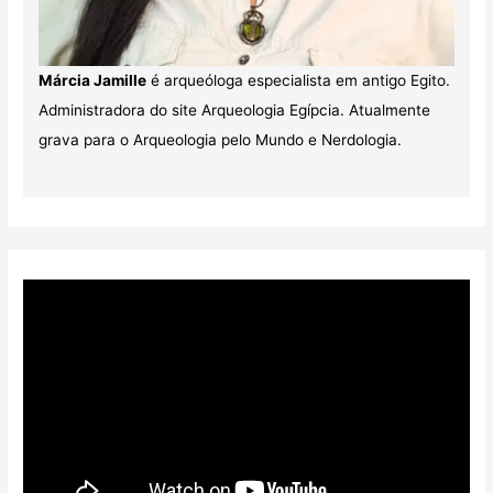
Márcia Jamille
é arqueóloga especialista em antigo Egito.
Administradora do site Arqueologia Egípcia. Atualmente
grava para o Arqueologia pelo Mundo e Nerdologia.