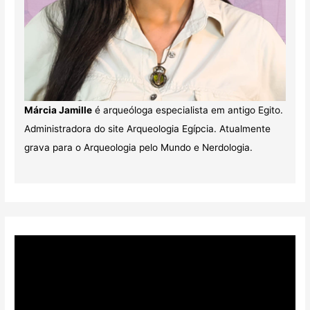
Márcia Jamille
é arqueóloga especialista em antigo Egito.
Administradora do site Arqueologia Egípcia. Atualmente
grava para o Arqueologia pelo Mundo e Nerdologia.