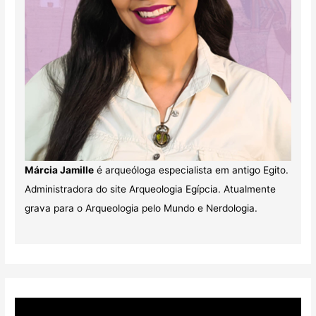
Márcia Jamille
é arqueóloga especialista em antigo Egito.
Administradora do site Arqueologia Egípcia. Atualmente
grava para o Arqueologia pelo Mundo e Nerdologia.