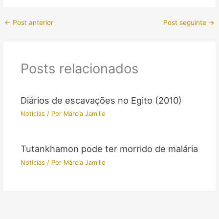
←
Post anterior
Post seguinte
→
Posts relacionados
Diários de escavações no Egito (2010)
Notícias
/ Por
Márcia Jamille
Tutankhamon pode ter morrido de malária
Notícias
/ Por
Márcia Jamille