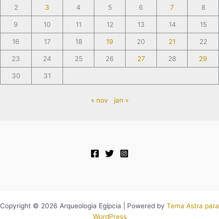
2
3
4
5
6
7
8
9
10
11
12
13
14
15
16
17
18
19
20
21
22
23
24
25
26
27
28
29
30
31
« nov
jan »
Copyright © 2026 Arqueologia Egípcia | Powered by
Tema Astra para
WordPress