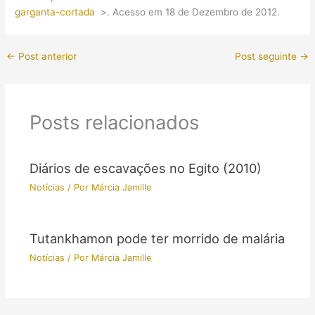
garganta-cortada
>. Acesso em 18 de Dezembro de 2012.
←
Post anterior
Post seguinte
→
Posts relacionados
Diários de escavações no Egito (2010)
Notícias
/ Por
Márcia Jamille
Tutankhamon pode ter morrido de malária
Notícias
/ Por
Márcia Jamille