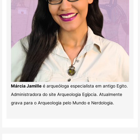
Márcia Jamille
é arqueóloga especialista em antigo Egito.
Administradora do site Arqueologia Egípcia. Atualmente
grava para o Arqueologia pelo Mundo e Nerdologia.