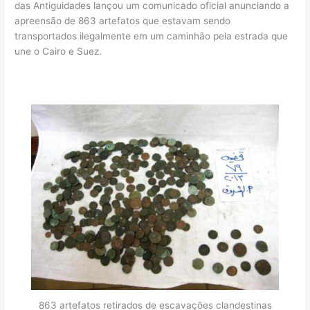
das Antiguidades lançou um comunicado oficial anunciando a
apreensão de 863 artefatos que estavam sendo
transportados ilegalmente em um caminhão pela estrada que
une o Cairo e Suez.
863 artefatos retirados de escavações clandestinas