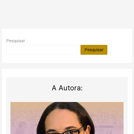
Pesquisar
Pesquisar
A Autora: