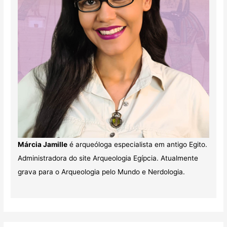
Márcia Jamille
é arqueóloga especialista em antigo Egito.
Administradora do site Arqueologia Egípcia. Atualmente
grava para o Arqueologia pelo Mundo e Nerdologia.