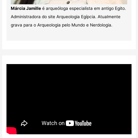
Márcia Jamille
é arqueóloga especialista em antigo Egito.
Administradora do site Arqueologia Egípcia. Atualmente
grava para o Arqueologia pelo Mundo e Nerdologia.