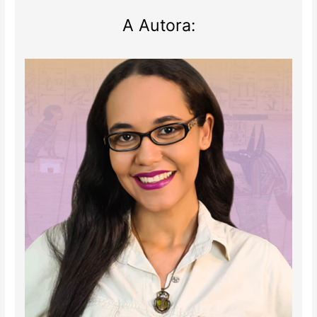
A Autora: