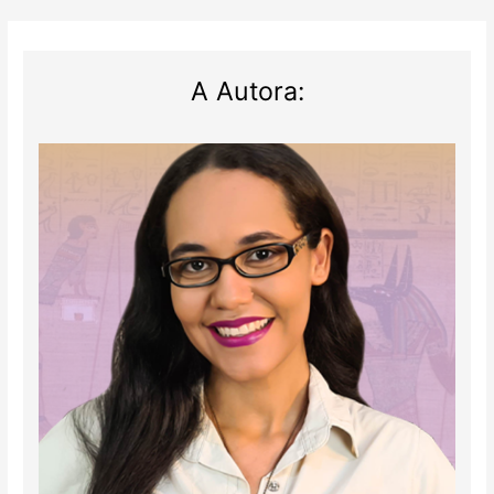
A Autora: