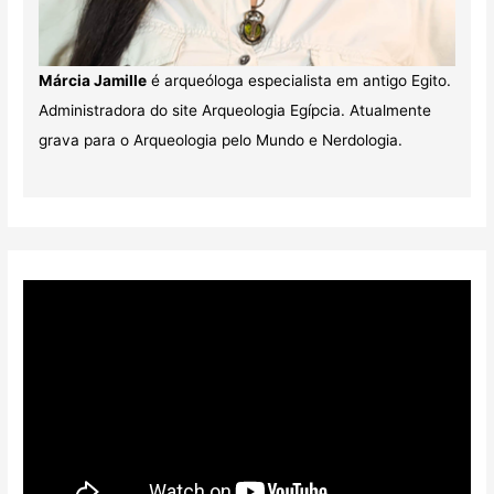
Márcia Jamille
é arqueóloga especialista em antigo Egito.
Administradora do site Arqueologia Egípcia. Atualmente
grava para o Arqueologia pelo Mundo e Nerdologia.