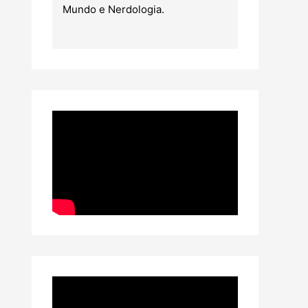
Mundo e Nerdologia.