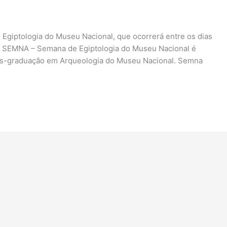
e Egiptologia do Museu Nacional, que ocorrerá entre os dias
A SEMNA – Semana de Egiptologia do Museu Nacional é
ós-graduação em Arqueologia do Museu Nacional. Semna