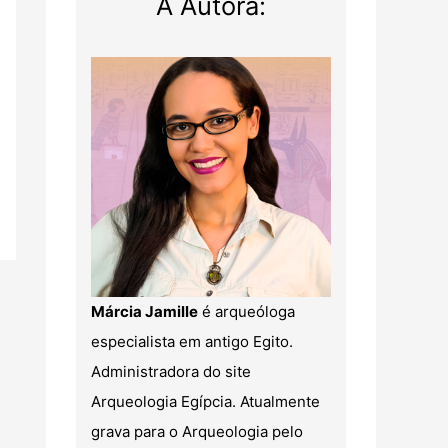
A Autora:
Márcia Jamille
é arqueóloga
especialista em antigo Egito.
Administradora do site
Arqueologia Egípcia. Atualmente
grava para o Arqueologia pelo