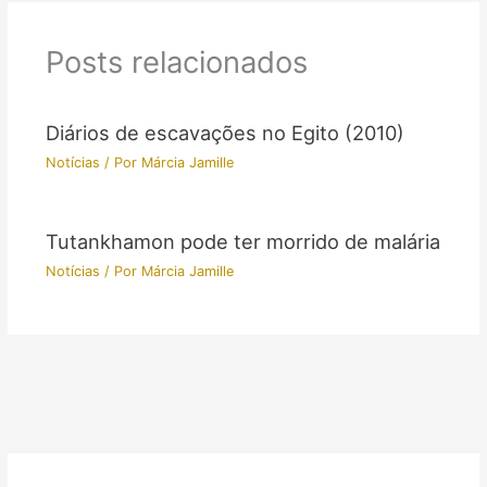
Posts relacionados
Diários de escavações no Egito (2010)
Notícias
/ Por
Márcia Jamille
Tutankhamon pode ter morrido de malária
Notícias
/ Por
Márcia Jamille