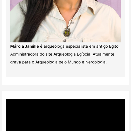
Márcia Jamille
é arqueóloga especialista em antigo Egito.
Administradora do site Arqueologia Egípcia. Atualmente
grava para o Arqueologia pelo Mundo e Nerdologia.