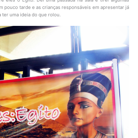
um pouco tarde e as crianças responsáveis em apresentar já
 ter uma ideia do que rolou.