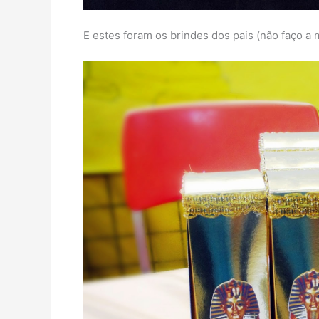
E estes foram os brindes dos pais (não faço a 