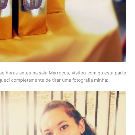
e horas antes na sala Marrocos, visitou comigo esta parte
squeci completamente de tirar uma fotografia minha: