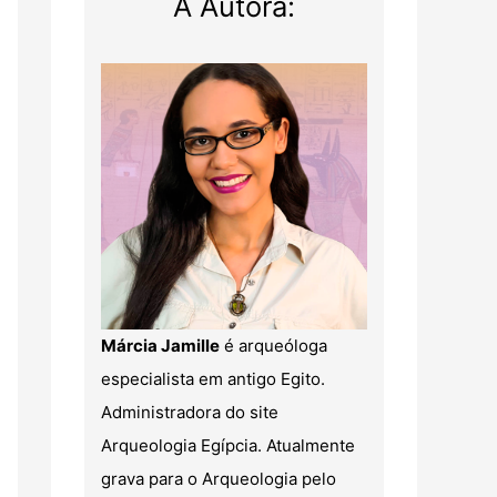
A Autora:
Márcia Jamille
é arqueóloga
especialista em antigo Egito.
Administradora do site
Arqueologia Egípcia. Atualmente
grava para o Arqueologia pelo