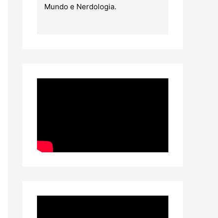
Mundo e Nerdologia.