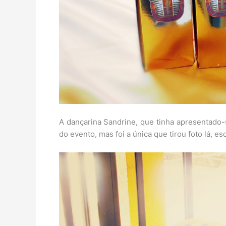
A dançarina Sandrine, que tinha apresentado-s
do evento, mas foi a única que tirou foto lá, e