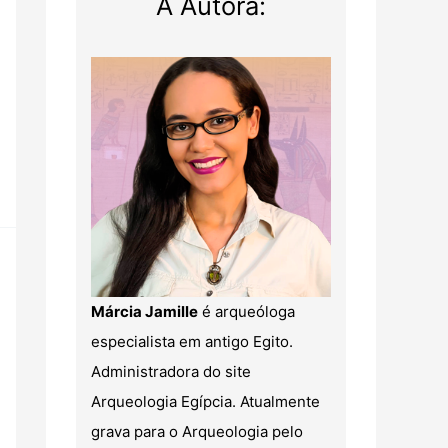
A Autora:
Márcia Jamille
é arqueóloga
especialista em antigo Egito.
Administradora do site
Arqueologia Egípcia. Atualmente
grava para o Arqueologia pelo