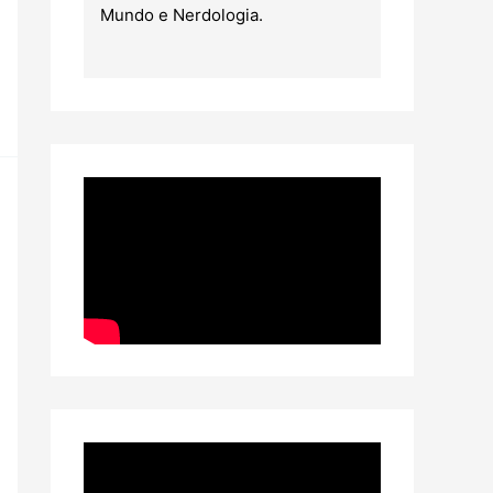
Mundo e Nerdologia.