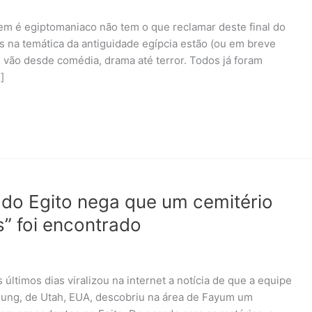
em é egiptomaniaco não tem o que reclamar deste final do
s na temática da antiguidade egípcia estão (ou em breve
 vão desde comédia, drama até terror. Todos já foram
]
 do Egito nega que um cemitério
” foi encontrado
últimos dias viralizou na internet a notícia de que a equipe
oung, de Utah, EUA, descobriu na área de Fayum um