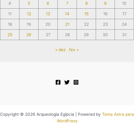
4
5
6
7
8
9
10
11
12
13
14
15
16
17
18
19
20
21
22
23
24
25
26
27
28
29
30
31
« dez
fev »
Copyright © 2026 Arqueologia Egípcia | Powered by
Tema Astra para
WordPress