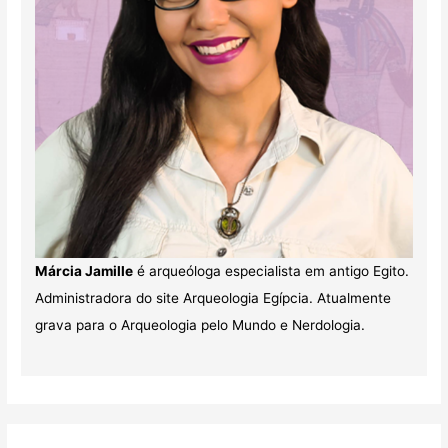
Márcia Jamille
é arqueóloga especialista em antigo Egito.
Administradora do site Arqueologia Egípcia. Atualmente
grava para o Arqueologia pelo Mundo e Nerdologia.