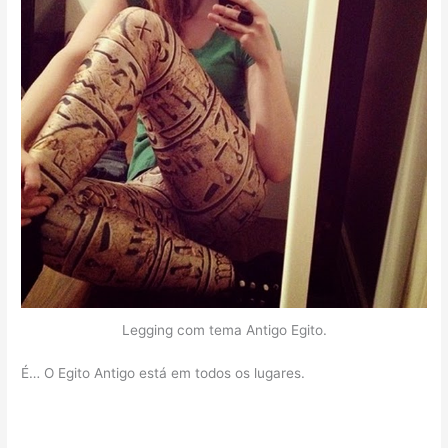
Legging com tema Antigo Egito.
É… O Egito Antigo está em todos os lugares.