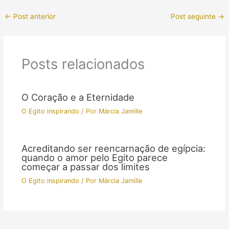
←
Post anterior
Post seguinte
→
Posts relacionados
O Coração e a Eternidade
O Egito inspirando
/ Por
Márcia Jamille
Acreditando ser reencarnação de egípcia:
quando o amor pelo Egito parece
começar a passar dos limites
O Egito inspirando
/ Por
Márcia Jamille