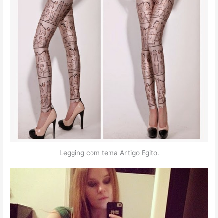
Legging com tema Antigo Egito.