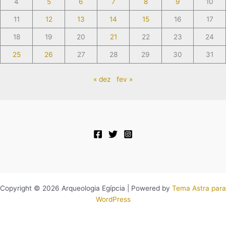
4
5
6
7
8
9
10
11
12
13
14
15
16
17
18
19
20
21
22
23
24
25
26
27
28
29
30
31
« dez
fev »
Copyright © 2026 Arqueologia Egípcia | Powered by
Tema Astra para
WordPress