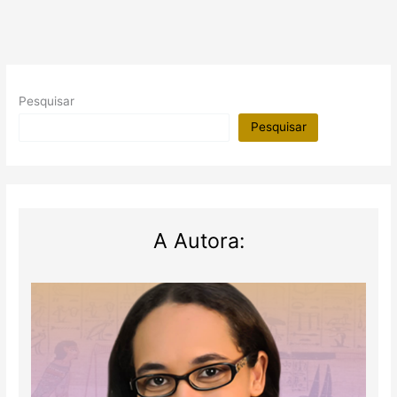
Pesquisar
Pesquisar
A Autora: