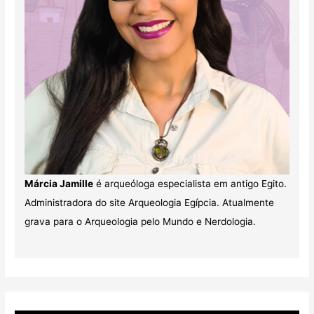
Márcia Jamille
é arqueóloga especialista em antigo Egito.
Administradora do site Arqueologia Egípcia. Atualmente
grava para o Arqueologia pelo Mundo e Nerdologia.