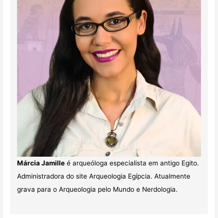
Márcia Jamille
é arqueóloga especialista em antigo Egito.
Administradora do site Arqueologia Egípcia. Atualmente
grava para o Arqueologia pelo Mundo e Nerdologia.