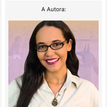
A Autora: