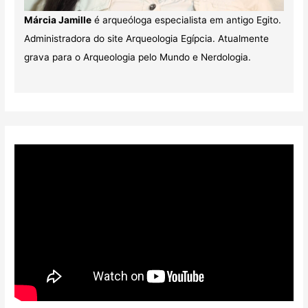
Márcia Jamille
é arqueóloga especialista em antigo Egito.
Administradora do site Arqueologia Egípcia. Atualmente
grava para o Arqueologia pelo Mundo e Nerdologia.