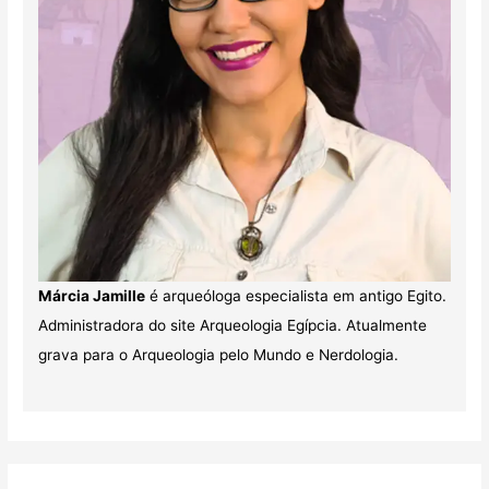
Márcia Jamille
é arqueóloga especialista em antigo Egito.
Administradora do site Arqueologia Egípcia. Atualmente
grava para o Arqueologia pelo Mundo e Nerdologia.