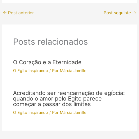
←
Post anterior
Post seguinte
→
Posts relacionados
O Coração e a Eternidade
O Egito inspirando
/ Por
Márcia Jamille
Acreditando ser reencarnação de egípcia:
quando o amor pelo Egito parece
começar a passar dos limites
O Egito inspirando
/ Por
Márcia Jamille