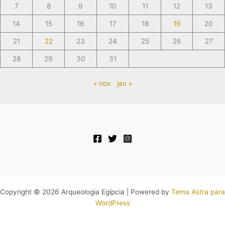
7
8
9
10
11
12
13
14
15
16
17
18
19
20
21
22
23
24
25
26
27
28
29
30
31
« nov
jan »
Copyright © 2026 Arqueologia Egípcia | Powered by
Tema Astra para
WordPress