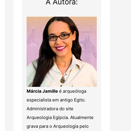
A Autora:
Márcia Jamille
é arqueóloga
especialista em antigo Egito.
Administradora do site
Arqueologia Egípcia. Atualmente
grava para o Arqueologia pelo