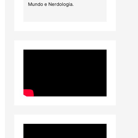
Mundo e Nerdologia.