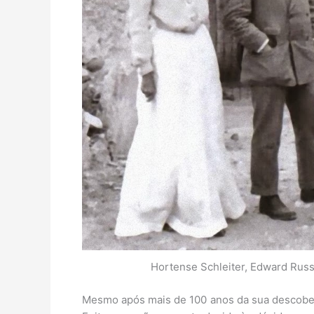
Hortense Schleiter, Edward Russ
Mesmo após mais de 100 anos da sua descober