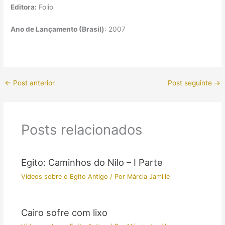
Editora:
Folio
Ano de Lançamento (Brasil)
: 2007
←
Post anterior
Post seguinte
→
Posts relacionados
Egito: Caminhos do Nilo – I Parte
Vídeos sobre o Egito Antigo
/ Por
Márcia Jamille
Cairo sofre com lixo