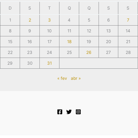
D
S
T
Q
Q
S
S
1
2
3
4
5
6
7
8
9
10
11
12
13
14
15
16
17
18
19
20
21
22
23
24
25
26
27
28
29
30
31
« fev
abr »