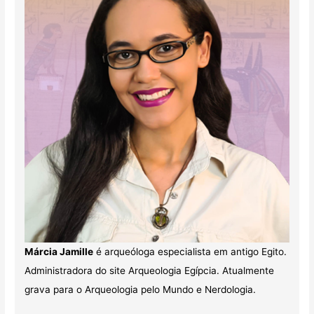
Márcia Jamille
é arqueóloga especialista em antigo Egito.
Administradora do site Arqueologia Egípcia. Atualmente
grava para o Arqueologia pelo Mundo e Nerdologia.