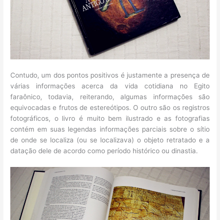
Contudo, um dos pontos positivos é justamente a presença de
várias informações acerca da vida cotidiana no Egito
faraônico, todavia, reiterando, algumas informações são
equivocadas e frutos de estereótipos. O outro são os registros
fotográficos, o livro é muito bem ilustrado e as fotografias
contém em suas legendas informações parciais sobre o sítio
de onde se localiza (ou se localizava) o objeto retratado e a
datação dele de acordo como período histórico ou dinastia.