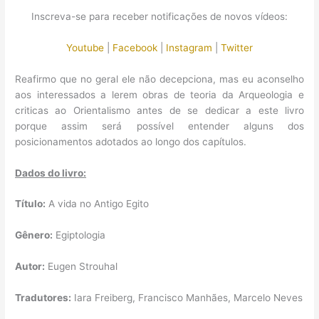
Inscreva-se para receber notificações de novos vídeos:
Youtube
|
Facebook
|
Instagram
|
Twitter
Reafirmo que no geral ele não decepciona, mas eu aconselho
aos interessados a lerem obras de teoria da Arqueologia e
criticas ao Orientalismo antes de se dedicar a este livro
porque assim será possível entender alguns dos
posicionamentos adotados ao longo dos capítulos.
Dados do livro:
Título:
A vida no Antigo Egito
Gênero:
Egiptologia
Autor:
Eugen Strouhal
Tradutores:
Iara Freiberg, Francisco Manhães, Marcelo Neves