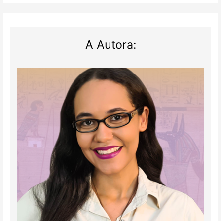
A Autora: