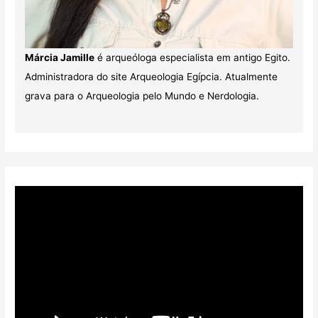
Márcia Jamille
é arqueóloga especialista em antigo Egito.
Administradora do site Arqueologia Egípcia. Atualmente
grava para o Arqueologia pelo Mundo e Nerdologia.