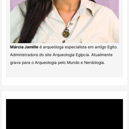
Márcia Jamille
é arqueóloga especialista em antigo Egito.
Administradora do site Arqueologia Egípcia. Atualmente
grava para o Arqueologia pelo Mundo e Nerdologia.