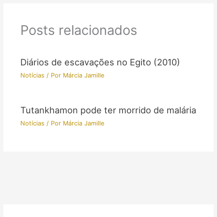
Posts relacionados
Diários de escavações no Egito (2010)
Notícias
/ Por
Márcia Jamille
Tutankhamon pode ter morrido de malária
Notícias
/ Por
Márcia Jamille