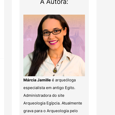
A Autora:
Márcia Jamille
é arqueóloga
especialista em antigo Egito.
Administradora do site
Arqueologia Egípcia. Atualmente
grava para o Arqueologia pelo