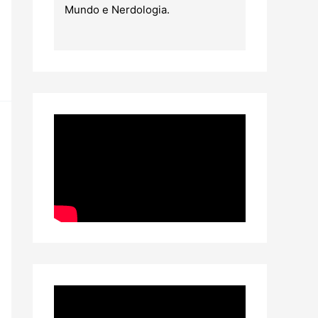
Mundo e Nerdologia.