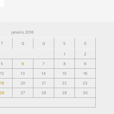
janeiro 2016
T
Q
Q
S
S
1
2
5
6
7
8
9
12
13
14
15
16
19
20
21
22
23
26
27
28
29
30