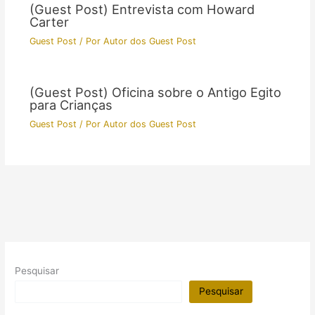
(Guest Post) Entrevista com Howard
Carter
Guest Post
/ Por
Autor dos Guest Post
(Guest Post) Oficina sobre o Antigo Egito
para Crianças
Guest Post
/ Por
Autor dos Guest Post
Pesquisar
Pesquisar