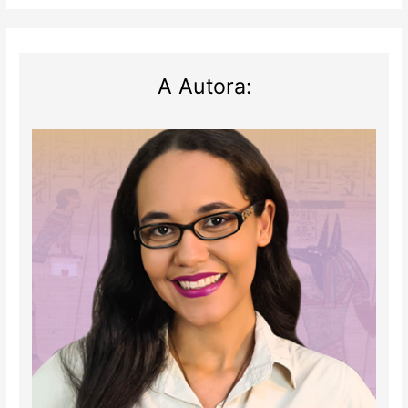
A Autora: