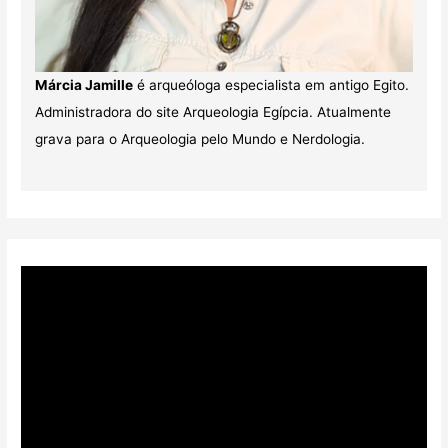
Márcia Jamille
é arqueóloga especialista em antigo Egito.
Administradora do site Arqueologia Egípcia. Atualmente
grava para o Arqueologia pelo Mundo e Nerdologia.