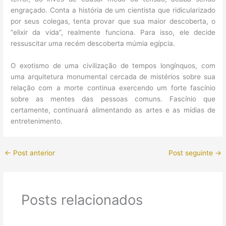
engraçado. Conta a história de um cientista que ridicularizado
por seus colegas, tenta provar que sua maior descoberta, o
“elixir da vida”, realmente funciona. Para isso, ele decide
ressuscitar uma recém descoberta múmia egípcia.
O exotismo de uma civilização de tempos longínquos, com
uma arquitetura monumental cercada de mistérios sobre sua
relação com a morte continua exercendo um forte fascínio
sobre as mentes das pessoas comuns. Fascínio que
certamente, continuará alimentando as artes e as mídias de
entretenimento.
←
Post anterior
Post seguinte
→
Posts relacionados