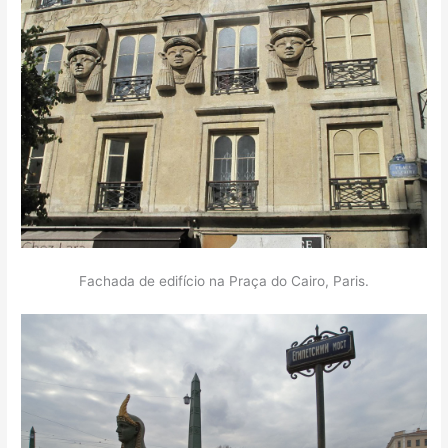
Fachada de edifício na Praça do Cairo, Paris.