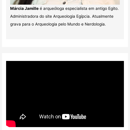
Márcia Jamille
é arqueóloga especialista em antigo Egito.
Administradora do site Arqueologia Egípcia. Atualmente
grava para o Arqueologia pelo Mundo e Nerdologia.