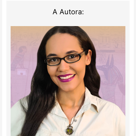
A Autora: