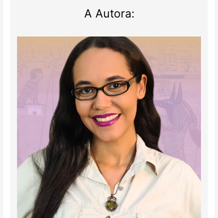
A Autora: