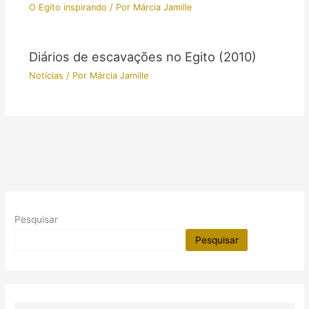
O Egito inspirando
/ Por
Márcia Jamille
Diários de escavações no Egito (2010)
Notícias
/ Por
Márcia Jamille
Pesquisar
Pesquisar