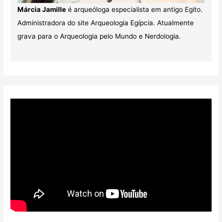
Márcia Jamille
é arqueóloga especialista em antigo Egito.
Administradora do site Arqueologia Egípcia. Atualmente
grava para o Arqueologia pelo Mundo e Nerdologia.