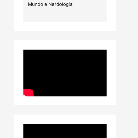
Mundo e Nerdologia.