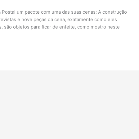
a Postal um pacote com uma das suas cenas: A construção
revistas e nove peças da cena, exatamente como eles
, são objetos para ficar de enfeite, como mostro neste