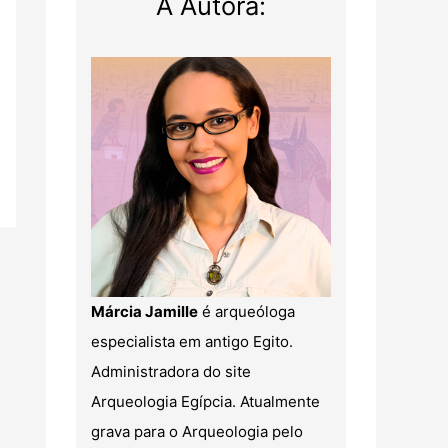
A Autora:
Márcia Jamille
é arqueóloga
especialista em antigo Egito.
Administradora do site
Arqueologia Egípcia. Atualmente
grava para o Arqueologia pelo