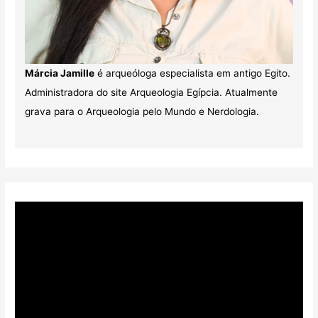
Márcia Jamille
é arqueóloga especialista em antigo Egito.
Administradora do site Arqueologia Egípcia. Atualmente
grava para o Arqueologia pelo Mundo e Nerdologia.