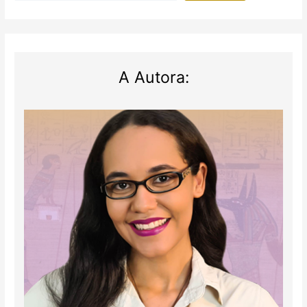
A Autora: