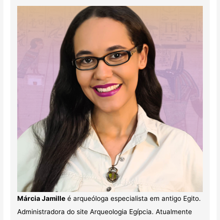
Márcia Jamille
é arqueóloga especialista em antigo Egito.
Administradora do site Arqueologia Egípcia. Atualmente