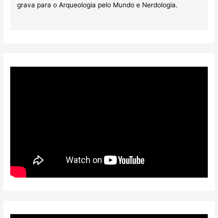
grava para o Arqueologia pelo Mundo e Nerdologia.