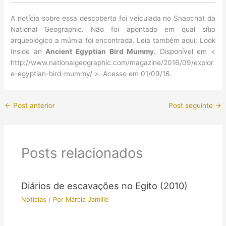
A notícia sobre essa descoberta foi veiculada no Snapchat da
National Geographic. Não foi apontado em qual sítio
arqueológico a múmia foi encontrada. Leia também aqui: Look
Inside an
Ancient Egyptian Bird Mummy.
Disponível em <
http://www.nationalgeographic.com/magazine/2016/09/explor
e-egyptian-bird-mummy/ >. Acesso em 01/09/16.
←
Post anterior
Post seguinte
→
Posts relacionados
Diários de escavações no Egito (2010)
Notícias
/ Por
Márcia Jamille