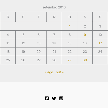
setembro 2016
D
S
T
Q
Q
S
S
1
2
3
4
5
6
7
8
9
10
11
12
13
14
15
16
17
18
19
20
21
22
23
24
25
26
27
28
29
30
« ago
out »