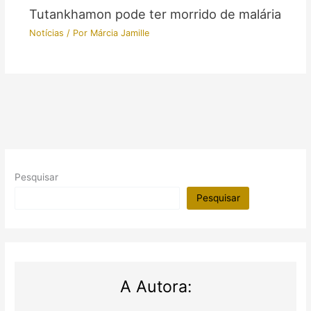
Tutankhamon pode ter morrido de malária
Notícias
/ Por
Márcia Jamille
Pesquisar
Pesquisar
A Autora: