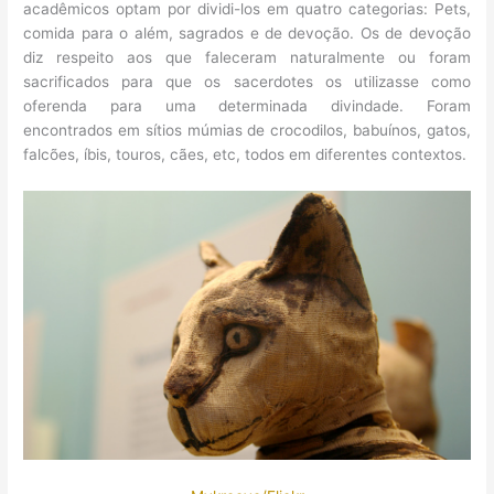
acadêmicos optam por dividi-los em quatro categorias: Pets,
comida para o além, sagrados e de devoção. Os de devoção
diz respeito aos que faleceram naturalmente ou foram
sacrificados para que os sacerdotes os utilizasse como
oferenda para uma determinada divindade. Foram
encontrados em sítios múmias de crocodilos, babuínos, gatos,
falcões, íbis, touros, cães, etc, todos em diferentes contextos.