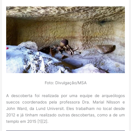
Foto: Divulgação/MSA
A descoberta foi realizada por uma equipe de arqueólogos
suecos coordenados pela professora Dra. Marial Nilsson e
John Ward, da Lund Universit. Eles trabalham no local desde
2012 e já tinham realizado outras descobertas, como a de um
templo em 2015 [1][2].