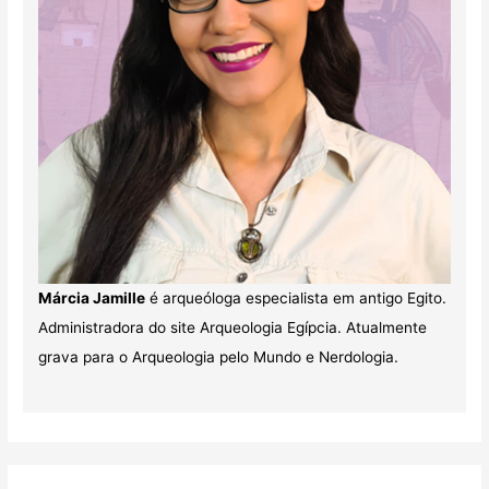
Márcia Jamille
é arqueóloga especialista em antigo Egito.
Administradora do site Arqueologia Egípcia. Atualmente
grava para o Arqueologia pelo Mundo e Nerdologia.