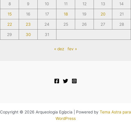
8
9
10
11
12
13
14
15
16
17
18
19
20
21
22
23
24
25
26
27
28
29
30
31
« dez
fev »
Copyright © 2026 Arqueologia Egípcia | Powered by
Tema Astra para
WordPress