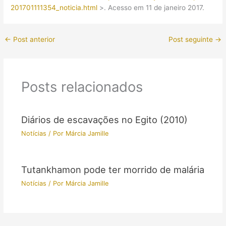
201701111354_noticia.html
>. Acesso em 11 de janeiro 2017.
←
Post anterior
Post seguinte
→
Posts relacionados
Diários de escavações no Egito (2010)
Notícias
/ Por
Márcia Jamille
Tutankhamon pode ter morrido de malária
Notícias
/ Por
Márcia Jamille