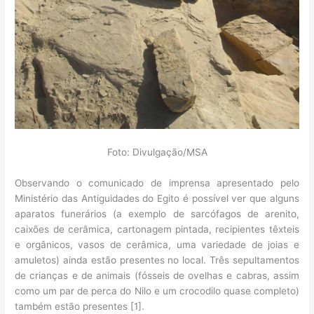
Foto: Divulgação/MSA
Observando o comunicado de imprensa apresentado pelo
Ministério das Antiguidades do Egito é possível ver que alguns
aparatos funerários (a exemplo de sarcófagos de arenito,
caixões de cerâmica, cartonagem pintada, recipientes têxteis
e orgânicos, vasos de cerâmica, uma variedade de joias e
amuletos) ainda estão presentes no local. Três sepultamentos
de crianças e de animais (fósseis de ovelhas e cabras, assim
como um par de perca do Nilo e um crocodilo quase completo)
também estão presentes [1].