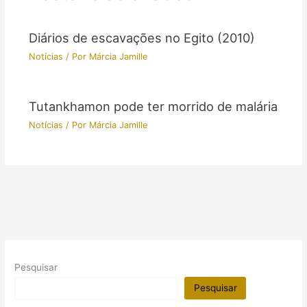
Diários de escavações no Egito (2010)
Notícias
/ Por
Márcia Jamille
Tutankhamon pode ter morrido de malária
Notícias
/ Por
Márcia Jamille
Pesquisar
Pesquisar