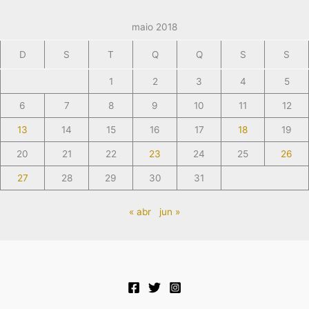
maio 2018
D
S
T
Q
Q
S
S
1
2
3
4
5
6
7
8
9
10
11
12
13
14
15
16
17
18
19
20
21
22
23
24
25
26
27
28
29
30
31
« abr
jun »