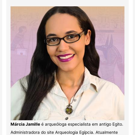
Márcia Jamille
é arqueóloga especialista em antigo Egito.
Administradora do site Arqueologia Egípcia. Atualmente