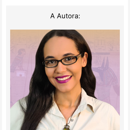
A Autora: