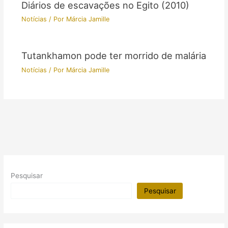
Diários de escavações no Egito (2010)
Notícias
/ Por
Márcia Jamille
Tutankhamon pode ter morrido de malária
Notícias
/ Por
Márcia Jamille
Pesquisar
Pesquisar