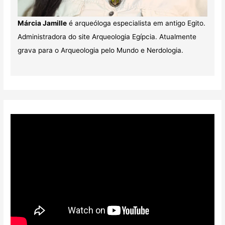
Márcia Jamille
é arqueóloga especialista em antigo Egito.
Administradora do site Arqueologia Egípcia. Atualmente
grava para o Arqueologia pelo Mundo e Nerdologia.