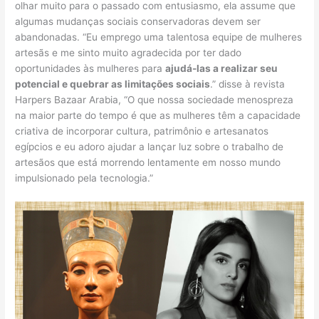
olhar muito para o passado com entusiasmo, ela assume que
algumas mudanças sociais conservadoras devem ser
abandonadas. “Eu emprego uma talentosa equipe de mulheres
artesãs e me sinto muito agradecida por ter dado
oportunidades às mulheres para
ajudá-las a realizar seu
potencial e quebrar as limitações sociais
.” disse à revista
Harpers Bazaar Arabia, “O que nossa sociedade menospreza
na maior parte do tempo é que as mulheres têm a capacidade
criativa de incorporar cultura, patrimônio e artesanatos
egípcios e eu adoro ajudar a lançar luz sobre o trabalho de
artesãos que está morrendo lentamente em nosso mundo
impulsionado pela tecnologia.”