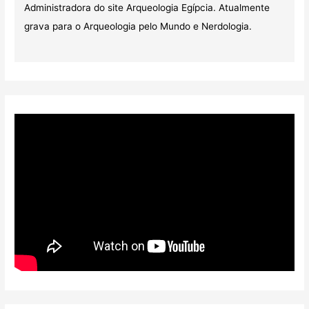
Administradora do site Arqueologia Egípcia. Atualmente
grava para o Arqueologia pelo Mundo e Nerdologia.