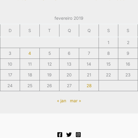
fevereiro 2019
D
S
T
Q
Q
S
S
1
2
3
4
5
6
7
8
9
10
11
12
13
14
15
16
17
18
19
20
21
22
23
24
25
26
27
28
« jan
mar »