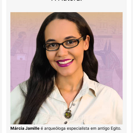
Márcia Jamille
é arqueóloga especialista em antigo Egito.