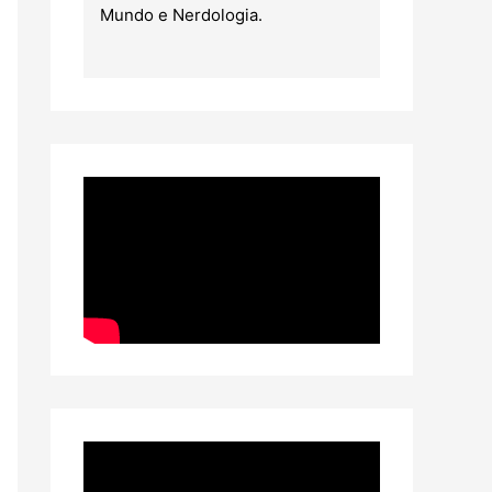
Mundo e Nerdologia.