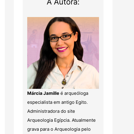
A Autora:
Márcia Jamille
é arqueóloga
especialista em antigo Egito.
Administradora do site
Arqueologia Egípcia. Atualmente
grava para o Arqueologia pelo