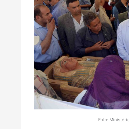
Foto: Ministéri