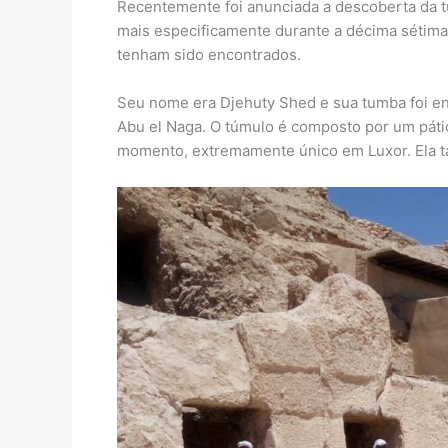
Recentemente foi anunciada a descoberta da t
mais especificamente durante a décima sétima
tenham sido encontrados.
Seu nome era Djehuty Shed e sua tumba foi 
Abu el Naga. O túmulo é composto por um pátio
momento, extremamente único em Luxor. Ela t