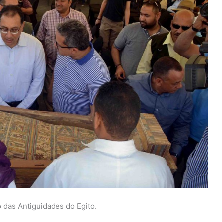
o das Antiguidades do Egito.