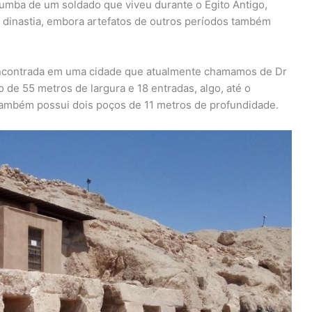
umba de um soldado que viveu durante o Egito Antigo,
 dinastia, embora artefatos de outros períodos também
encontrada em uma cidade que atualmente chamamos de Dr
 de 55 metros de largura e 18 entradas, algo, até o
ambém possui dois poços de 11 metros de profundidade.