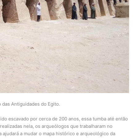
o das Antiguidades do Egito.
 sido escavado por cerca de 200 anos, essa tumba até então
realizadas nela, os arqueólogos que trabalharam no
 ajudará a mudar o mapa histórico e arqueológico da