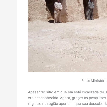
Foto: Ministéri
Apesar do sítio em que ela está localizada ter
era desconhecida. Agora, graças às pesquisas 
registro na região apontam que sua descoberta