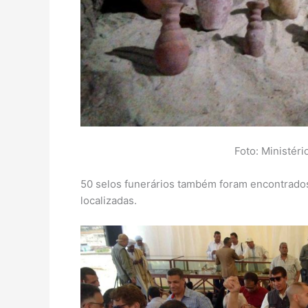
Foto: Ministéri
50 selos funerários também foram encontrado
localizadas.