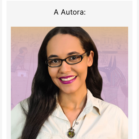
A Autora: