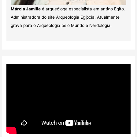
Márcia Jamille
é arqueóloga especialista em antigo Egito.
Administradora do site Arqueologia Egípcia. Atualmente
grava para o Arqueologia pelo Mundo e Nerdologia.