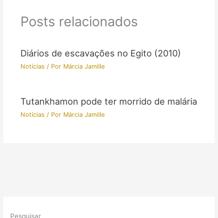
Posts relacionados
Diários de escavações no Egito (2010)
Notícias
/ Por
Márcia Jamille
Tutankhamon pode ter morrido de malária
Notícias
/ Por
Márcia Jamille
Pesquisar