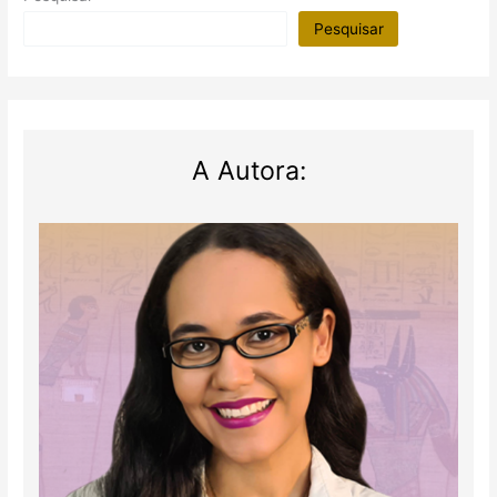
Pesquisar
A Autora: