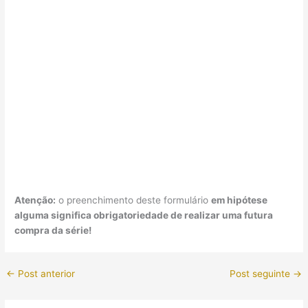
Atenção:
o preenchimento deste formulário
em hipótese
alguma significa obrigatoriedade de realizar uma futura
compra da série!
←
Post anterior
Post seguinte
→