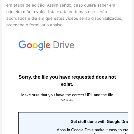
em etapa de edição. Assim sendo, caso queira saber em
primeira mão o valor, lista exata de temas que serão
abordados e dia em que estes vídeos serão disponibilizados,
preencha o formulário abaixo: