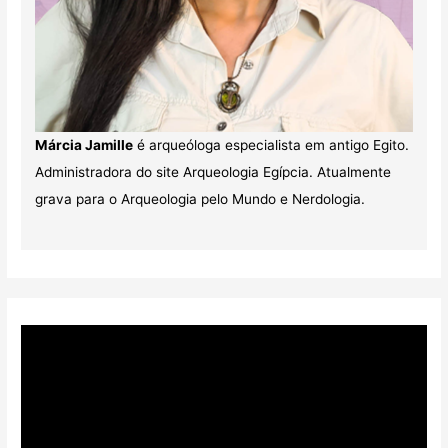
Márcia Jamille
é arqueóloga especialista em antigo Egito.
Administradora do site Arqueologia Egípcia. Atualmente
grava para o Arqueologia pelo Mundo e Nerdologia.