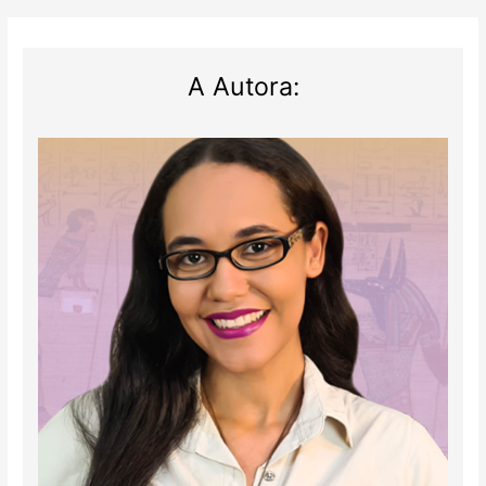
A Autora: