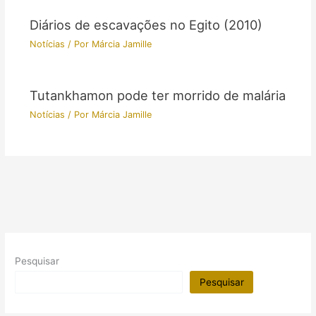
Diários de escavações no Egito (2010)
Notícias
/ Por
Márcia Jamille
Tutankhamon pode ter morrido de malária
Notícias
/ Por
Márcia Jamille
Pesquisar
Pesquisar