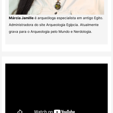
Márcia Jamille
é arqueóloga especialista em antigo Egito.
Administradora do site Arqueologia Egípcia. Atualmente
grava para o Arqueologia pelo Mundo e Nerdologia.