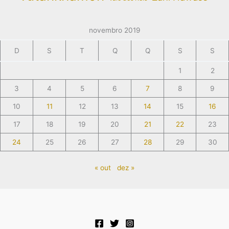
novembro 2019
D
S
T
Q
Q
S
S
1
2
3
4
5
6
7
8
9
10
11
12
13
14
15
16
17
18
19
20
21
22
23
24
25
26
27
28
29
30
« out
dez »