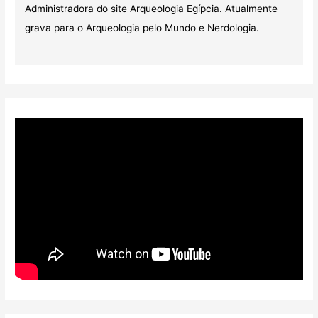
Administradora do site Arqueologia Egípcia. Atualmente
grava para o Arqueologia pelo Mundo e Nerdologia.