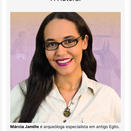
Márcia Jamille
é arqueóloga especialista em antigo Egito.