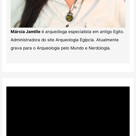
Márcia Jamille
é arqueóloga especialista em antigo Egito.
Administradora do site Arqueologia Egípcia. Atualmente
grava para o Arqueologia pelo Mundo e Nerdologia.