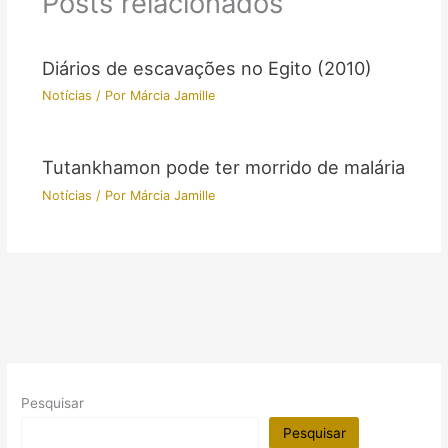
Posts relacionados
Diários de escavações no Egito (2010)
Notícias
/ Por
Márcia Jamille
Tutankhamon pode ter morrido de malária
Notícias
/ Por
Márcia Jamille
Pesquisar
Pesquisar