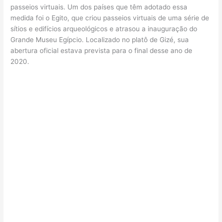
passeios virtuais. Um dos países que têm adotado essa
medida foi o Egito, que criou passeios virtuais de uma série de
sítios e edifícios arqueológicos e atrasou a inauguração do
Grande Museu Egípcio. Localizado no platô de Gizé, sua
abertura oficial estava prevista para o final desse ano de
2020.