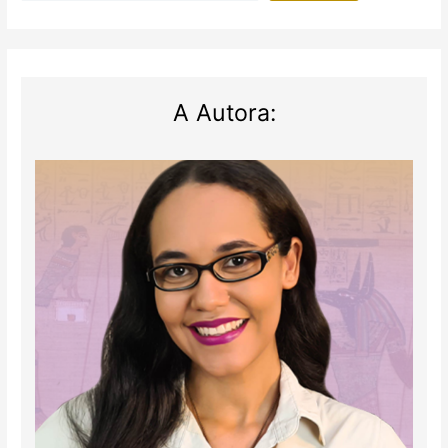
A Autora: