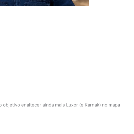
 objetivo enaltecer ainda mais Luxor (e Karnak) no mapa