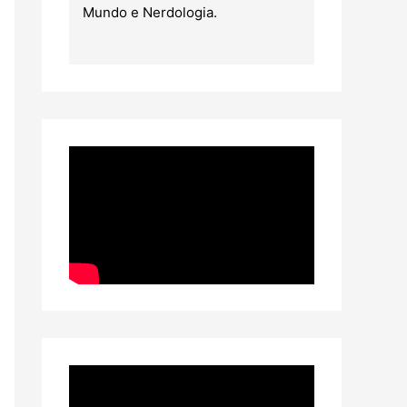
Mundo e Nerdologia.