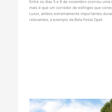
Entre os dias 5 e 6 de novembro ocorreu uma 
mais é que um corredor de esfinges que con
Luxor, ambos extremamente importantes durante
relevantes, a exemplo da Bela Festa Opet.