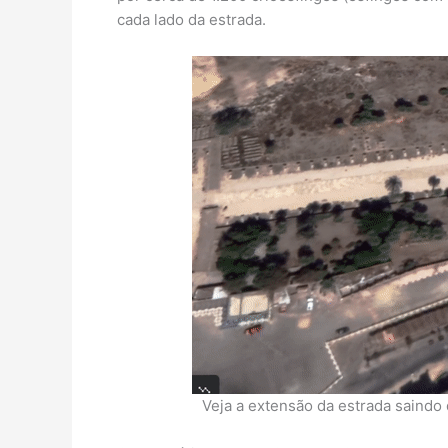
cada lado da estrada.
Veja a extensão da estrada saindo