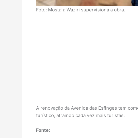
Foto: Mostafa Waziri supervisiona a obra.
A renovação da Avenida das Esfinges tem como
turístico, atraindo cada vez mais turistas.
Fonte: