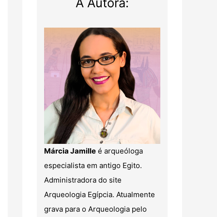
A Autora:
Márcia Jamille
é arqueóloga
especialista em antigo Egito.
Administradora do site
Arqueologia Egípcia. Atualmente
grava para o Arqueologia pelo