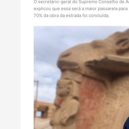
O secretário-geral do Supremo Conselho de An
explicou que essa será a maior passarela par
70% da obra da estrada foi concluída.