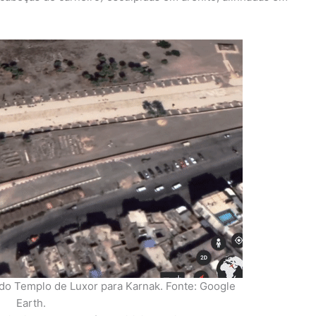
 do Templo de Luxor para Karnak. Fonte: Google
Earth.