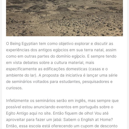
O Being Egyptian tem como objetivo explorar e discutir as
experiências dos antigos egípcios em sua terra natal, assim
como em outras partes do domínio egípcio. E sempre tendo
em vista debates sobre a cultura material, mais
especificamente as edificações domesticas (casas e o
ambiente do lar). A proposta da iniciativa é lançar uma série
de seminários voltados para estudantes, pesquisadores e
curiosos.
Infelizmente os seminários serão em inglês, mas sempre que
possível estou anunciando eventos em português sobre o
Egito Antigo aqui no site. Então fiquem de olho! Vou até
aproveitar para fazer um jabá: Sabem o English at Home?
Então, essa escola está oferecendo um cupom de desconto