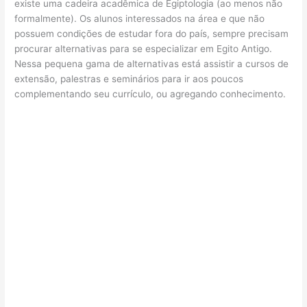
existe uma cadeira acadêmica de Egiptologia (ao menos não
formalmente). Os alunos interessados na área e que não
possuem condições de estudar fora do país, sempre precisam
procurar alternativas para se especializar em Egito Antigo.
Nessa pequena gama de alternativas está assistir a cursos de
extensão, palestras e seminários para ir aos poucos
complementando seu currículo, ou agregando conhecimento.