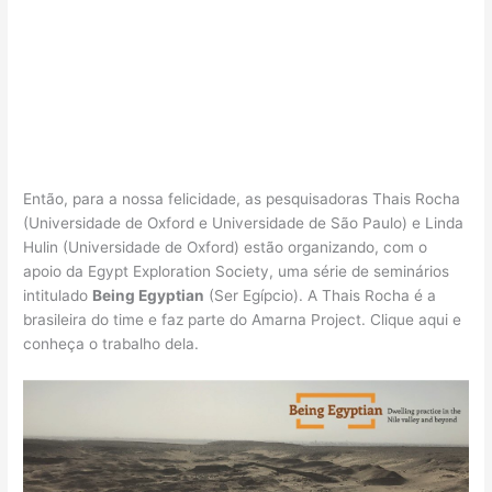
Então, para a nossa felicidade, as pesquisadoras Thais Rocha
(Universidade de Oxford e Universidade de São Paulo) e Linda
Hulin (Universidade de Oxford) estão organizando, com o
apoio da Egypt Exploration Society, uma série de seminários
intitulado
Being Egyptian
(Ser Egípcio). A Thais Rocha é a
brasileira do time e faz parte do Amarna Project. Clique aqui e
conheça o trabalho dela.