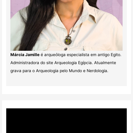
Márcia Jamille
é arqueóloga especialista em antigo Egito.
Administradora do site Arqueologia Egípcia. Atualmente
grava para o Arqueologia pelo Mundo e Nerdologia.