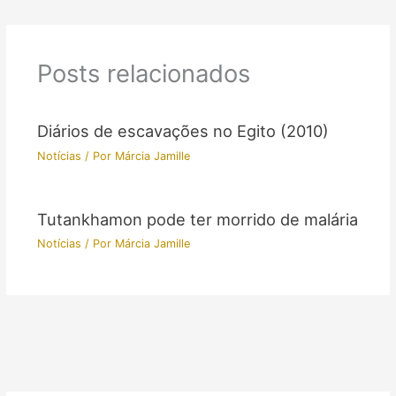
Posts relacionados
Diários de escavações no Egito (2010)
Notícias
/ Por
Márcia Jamille
Tutankhamon pode ter morrido de malária
Notícias
/ Por
Márcia Jamille