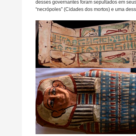
desses governantes foram sepultados em seus
“necrópoles” (Cidades dos mortos)
e uma dess