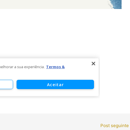
Post seguinte