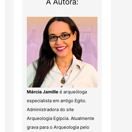
A Autora:
Márcia Jamille
é arqueóloga
especialista em antigo Egito.
Administradora do site
Arqueologia Egípcia. Atualmente
grava para o Arqueologia pelo