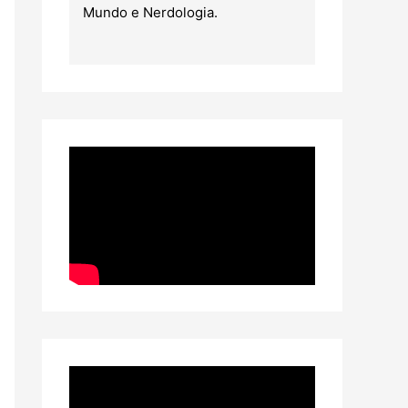
Mundo e Nerdologia.