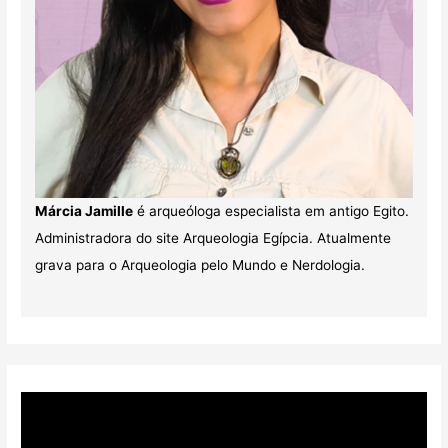
Márcia Jamille
é arqueóloga especialista em antigo Egito.
Administradora do site Arqueologia Egípcia. Atualmente
grava para o Arqueologia pelo Mundo e Nerdologia.