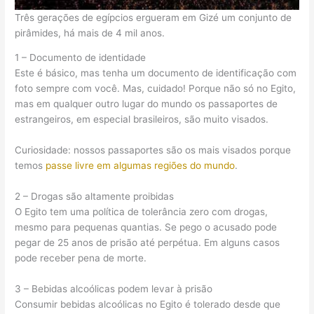
Três gerações de egípcios ergueram em Gizé um conjunto de
pirâmides, há mais de 4 mil anos.
1 – Documento de identidade
Este é básico, mas tenha um documento de identificação com
foto sempre com você. Mas, cuidado! Porque não só no Egito,
mas em qualquer outro lugar do mundo os passaportes de
estrangeiros, em especial brasileiros, são muito visados.
Curiosidade: nossos passaportes são os mais visados porque
temos
passe livre em algumas regiões do mundo
.
2 – Drogas são altamente proibidas
O Egito tem uma política de tolerância zero com drogas,
mesmo para pequenas quantias. Se pego o acusado pode
pegar de 25 anos de prisão até perpétua. Em alguns casos
pode receber pena de morte.
3 – Bebidas alcoólicas podem levar à prisão
Consumir bebidas alcoólicas no Egito é tolerado desde que