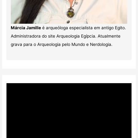
Márcia Jamille
é arqueóloga especialista em antigo Egito.
Administradora do site Arqueologia Egípcia. Atualmente
grava para o Arqueologia pelo Mundo e Nerdologia.