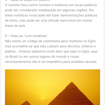
O contato físico entre homens e mulheres em locais públicos
pode ser considerado inadequado em algumas regiões. Em
áreas turísticas você pode até fazer demonstrações públicas
de afeto, mas pode ser uma atitude reprovável em outras
áreas do país.
9 – Vista-se “com modéstia”
Não existe um código de vestimenta para mulheres no Egito,
mas aconselha-se que elas cubram seus decotes, ombros e
joelhos… Embora saibamos muito bem que seja no Egito, aqui
no Brasil ou em outros lugares do mundo a roupa
necessariamente não é um impeditivo para assédios sexuais.