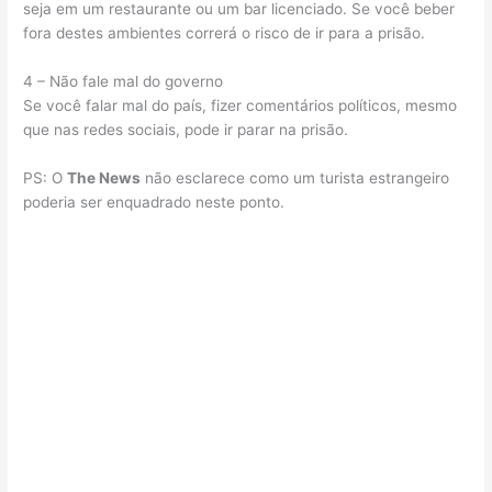
seja em um restaurante ou um bar licenciado. Se você beber
fora destes ambientes correrá o risco de ir para a prisão.
4 – Não fale mal do governo
Se você falar mal do país, fizer comentários políticos, mesmo
que nas redes sociais, pode ir parar na prisão.
PS: O
The News
não esclarece como um turista estrangeiro
poderia ser enquadrado neste ponto.