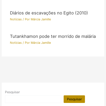
Diários de escavações no Egito (2010)
Notícias
/ Por
Márcia Jamille
Tutankhamon pode ter morrido de malária
Notícias
/ Por
Márcia Jamille
Pesquisar
Pesquisar