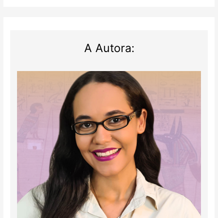
A Autora: