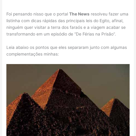
Foi pensando nisso que o portal
The News
resolveu fazer uma
listinha com dicas rápidas das principais leis do Egito, afinal,
ninguém quer visitar a terra dos faraós e a viagem acabar se
transformando em um episódio de “De Férias na Prisão”.
Leia abaixo os pontos que eles separaram junto com algumas
complementações minhas: