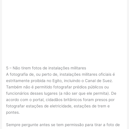
5 – Não tirem fotos de instalações militares
A fotografia de, ou perto de, instalações militares oficiais é
estritamente proibida no Egito, incluindo o Canal de Suez.
Também não é permitido fotografar prédios públicos ou
funcionários desses lugares (a não ser que ele permita). De
acordo com o portal, cidadãos britânicos foram presos por
fotografar estações de eletricidade, estações de trem e
pontes.
Sempre pergunte antes se tem permissão para tirar a foto de