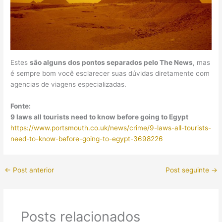
Estes
são alguns dos pontos separados pelo The News
, mas
é sempre bom você esclarecer suas dúvidas diretamente com
agencias de viagens especializadas.
Fonte:
9 laws all tourists need to know before going to Egypt
https://www.portsmouth.co.uk/news/crime/9-laws-all-tourists-
need-to-know-before-going-to-egypt-3698226
←
Post anterior
Post seguinte
→
Posts relacionados