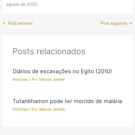
agosto de 2022.
←
Post anterior
Post seguinte
→
Posts relacionados
Diários de escavações no Egito (2010)
Notícias
/ Por
Márcia Jamille
Tutankhamon pode ter morrido de malária
Notícias
/ Por
Márcia Jamille