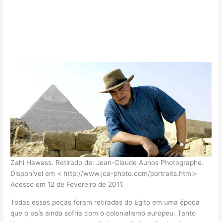
Zahi Hawass. Retirado de: Jean-Claude Aunos Photographe.
Disponível em < http://www.jca-photo.com/portraits.html>
Acesso em 12 de Fevereiro de 2011.
Todas essas peças foram retiradas do Egito em uma época
que o país ainda sofria com o colonialismo europeu. Tanto