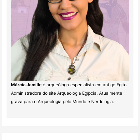
Márcia Jamille
é arqueóloga especialista em antigo Egito.
Administradora do site Arqueologia Egípcia. Atualmente
grava para o Arqueologia pelo Mundo e Nerdologia.