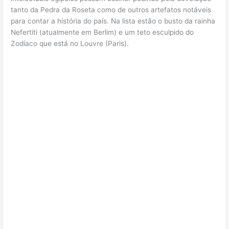
tanto da Pedra da Roseta como de outros artefatos notáveis
para contar a história do país. Na lista estão o busto da rainha
Nefertiti (atualmente em Berlim) e um teto esculpido do
Zodíaco que está no Louvre (Paris).