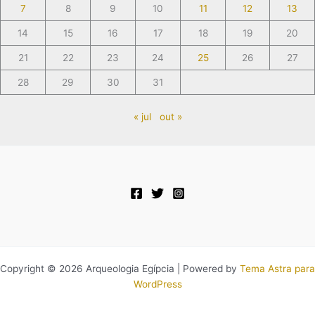
7
8
9
10
11
12
13
14
15
16
17
18
19
20
21
22
23
24
25
26
27
28
29
30
31
« jul
out »
Copyright © 2026 Arqueologia Egípcia | Powered by
Tema Astra para
WordPress