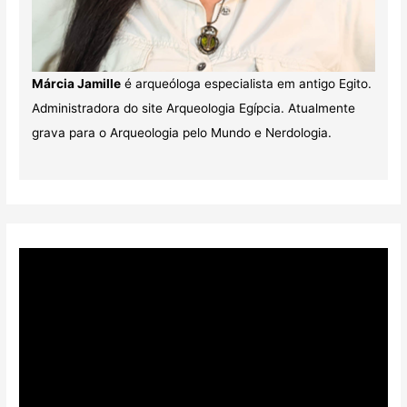
Márcia Jamille
é arqueóloga especialista em antigo Egito.
Administradora do site Arqueologia Egípcia. Atualmente
grava para o Arqueologia pelo Mundo e Nerdologia.