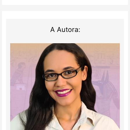
A Autora: