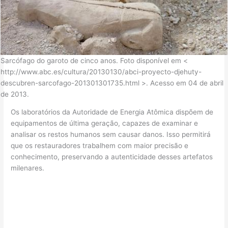
Sarcófago do garoto de cinco anos. Foto disponível em <
http://www.abc.es/cultura/20130130/abci-proyecto-djehuty-
descubren-sarcofago-201301301735.html >. Acesso em 04 de abril
de 2013.
Os laboratórios da Autoridade de Energia Atômica dispõem de
equipamentos de última geração, capazes de examinar e
analisar os restos humanos sem causar danos. Isso permitirá
que os restauradores trabalhem com maior precisão e
conhecimento, preservando a autenticidade desses artefatos
milenares.