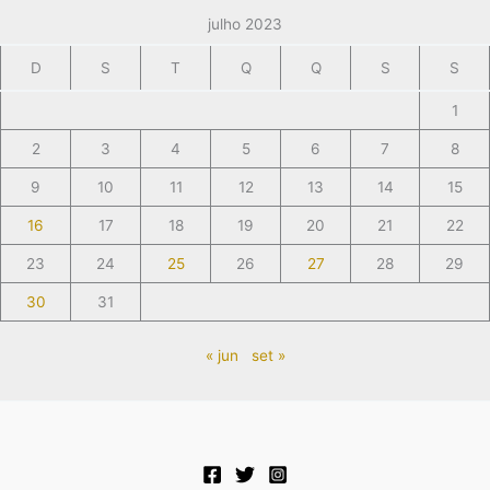
julho 2023
D
S
T
Q
Q
S
S
1
2
3
4
5
6
7
8
9
10
11
12
13
14
15
16
17
18
19
20
21
22
23
24
25
26
27
28
29
30
31
« jun
set »