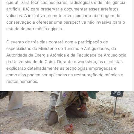
que utilizará técnicas nucleares, radiológicas e de inteligência
artificial (IA) para preservar e documentar esses artefatos
valiosos. A iniciativa promete revolucionar a abordagem de
conservação e oferecer uma perspectiva não invasiva para o
estudo do patrimônio egípcio.
O evento de três dias contará com a participação de
especialistas do Ministério do Turismo e Antiguidades, da
Autoridade de Energia Atômica e da Faculdade de Arqueologia
da Universidade do Cairo. Durante o workshop, os cientistas
explicarão detalhadamente as tecnologias empregadas e
como elas podem ser aplicadas na restauração de múmias e
restos humanos.