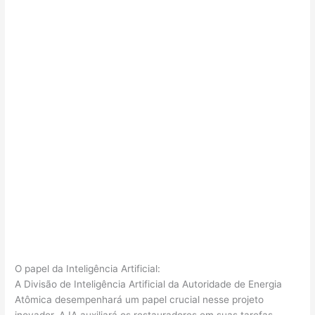
O papel da Inteligência Artificial:
A Divisão de Inteligência Artificial da Autoridade de Energia
Atômica desempenhará um papel crucial nesse projeto