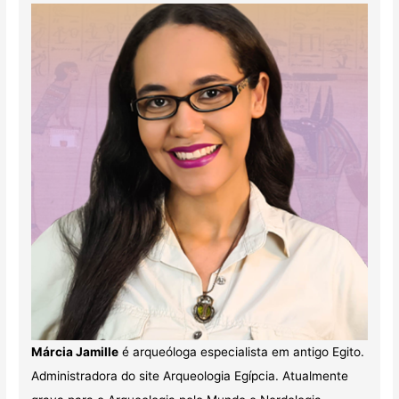
Márcia Jamille
é arqueóloga especialista em antigo Egito.
Administradora do site Arqueologia Egípcia. Atualmente