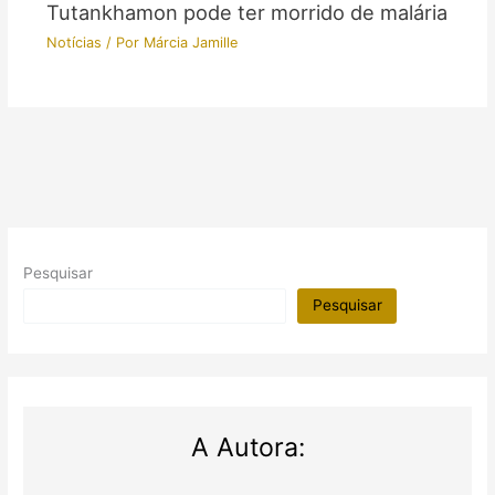
Tutankhamon pode ter morrido de malária
Notícias
/ Por
Márcia Jamille
Pesquisar
Pesquisar
A Autora: